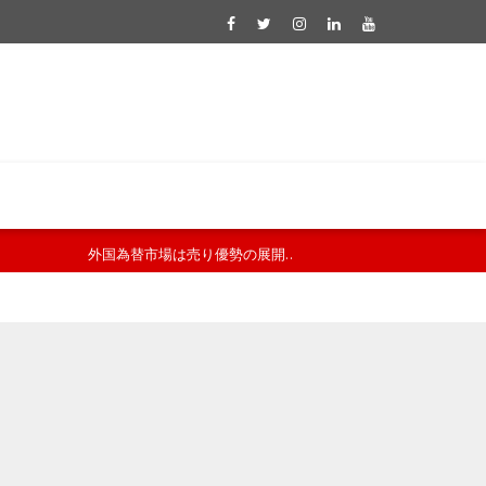
米国株式市場は軟調な