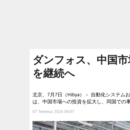
ダンフォス、中国市
を継続へ
北京、7月7日（Hibya）－ 自動化シス
は、中国市場への投資を拡大し、同国での
07 Temmuz 2026 06:07