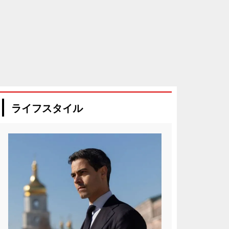
ライフスタイル