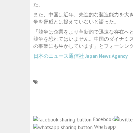
た。
また、中国は近年、先進的な製造能力を大
争を脅威とは捉えていないと語った。
「競争は企業をより革新的で迅速な存在へ
競争を恐れてはいません。中国のダイナミ
の事業にも生かしています」とフォーシン
日本のニュース通信社
Japan News Agency
Facebook
Whatsapp