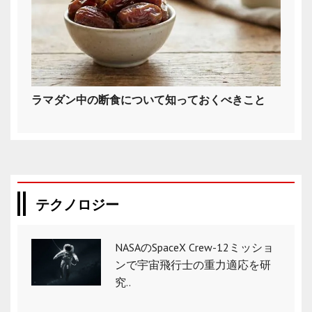
ラマダン中の断食について知っておくべきこと
テクノロジー
NASAのSpaceX Crew-12ミッショ
ンで宇宙飛行士の重力適応を研
究..