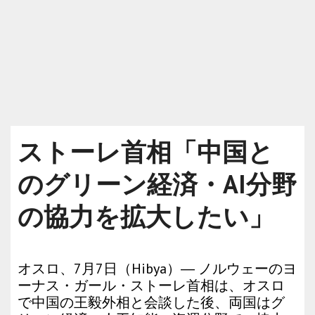
ストーレ首相「中国と
のグリーン経済・AI分野
の協力を拡大したい」
オスロ、7月7日（Hibya）― ノルウェーのヨ
ーナス・ガール・ストーレ首相は、オスロ
で中国の王毅外相と会談した後、両国はグ