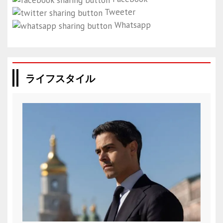
Tweeter
Whatsapp
ライフスタイル