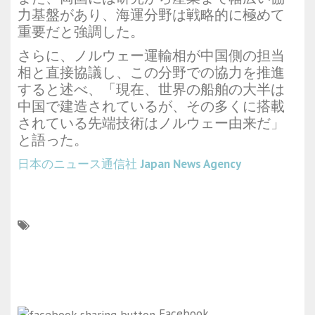
力基盤があり、海運分野は戦略的に極めて
重要だと強調した。
さらに、ノルウェー運輸相が中国側の担当
相と直接協議し、この分野での協力を推進
すると述べ、「現在、世界の船舶の大半は
中国で建造されているが、その多くに搭載
されている先端技術はノルウェー由来だ」
と語った。
日本のニュース通信社
Japan News Agency
Facebook