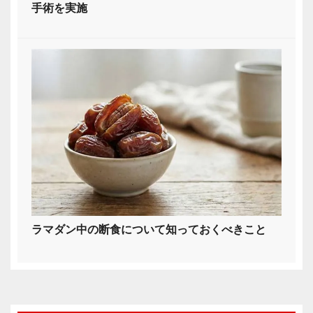
手術を実施
ラマダン中の断食について知っておくべきこと