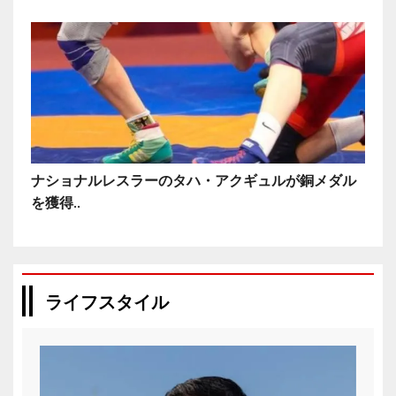
ナショナルレスラーのタハ・アクギュルが銅メダル
を獲得..
ライフスタイル