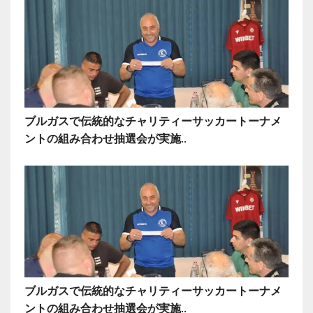
ブルガスで伝統的なチャリティーサッカートーナメ
ントの組み合わせ抽選会が実施..
ブルガスで伝統的なチャリティーサッカートーナメ
ントの組み合わせ抽選会が実施..