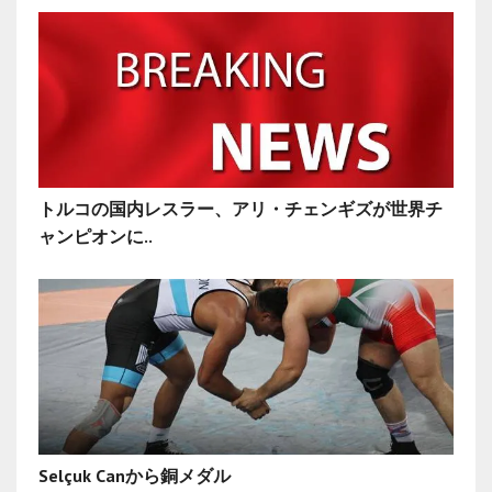
トルコの国内レスラー、アリ・チェンギズが世界チ
ャンピオンに..
Selçuk Canから銅メダル