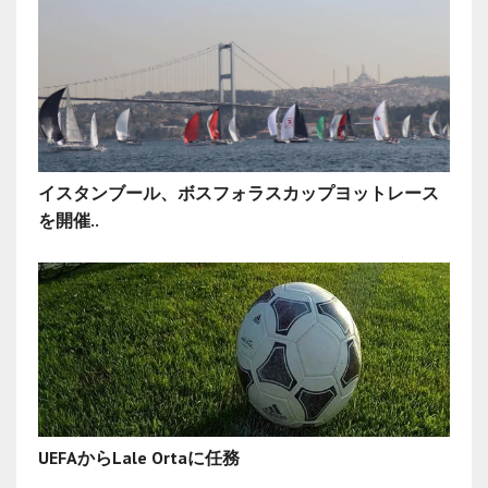
イスタンブール、ボスフォラスカップヨットレース
を開催..
UEFAからLale Ortaに任務