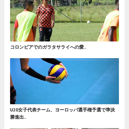
コロンビアでのガラタサライへの愛..
U20女子代表チーム、ヨーロッパ選手権予選で準決
勝進出..