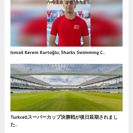
Ismail Kerem Kurtoğlu, Sharks Swimming C..
Turkcellスーパーカップ決勝戦が後日延期されまし
た..