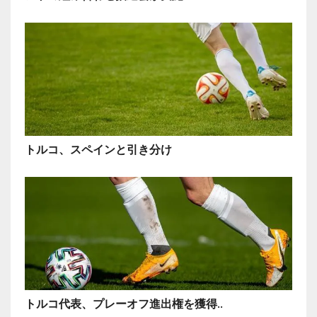
トルコ、スペインと引き分け
トルコ代表、プレーオフ進出権を獲得..