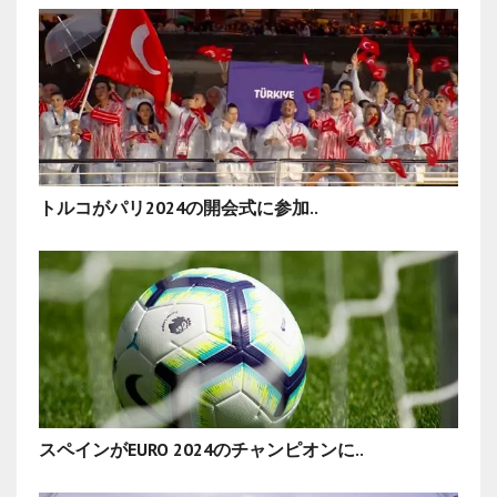
トルコがパリ2024の開会式に参加..
スペインがEURO 2024のチャンピオンに..