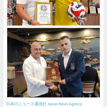
日本のニュース通信社
Japan News Agency