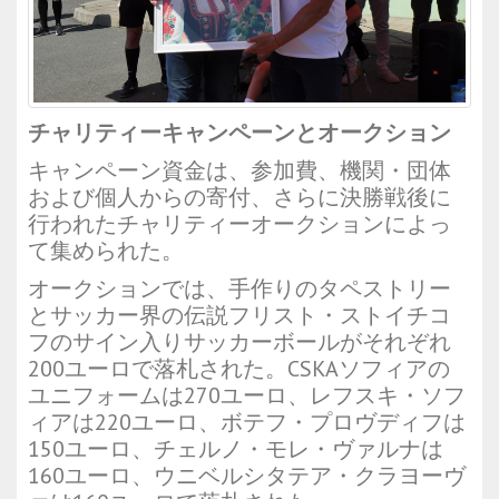
チャリティーキャンペーンとオークション
キャンペーン資金は、参加費、機関・団体
および個人からの寄付、さらに決勝戦後に
行われたチャリティーオークションによっ
て集められた。
オークションでは、手作りのタペストリー
とサッカー界の伝説フリスト・ストイチコ
フのサイン入りサッカーボールがそれぞれ
200ユーロで落札された。CSKAソフィアの
ユニフォームは270ユーロ、レフスキ・ソフ
ィアは220ユーロ、ボテフ・プロヴディフは
150ユーロ、チェルノ・モレ・ヴァルナは
160ユーロ、ウニベルシタテア・クラヨーヴ