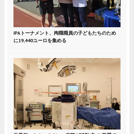
IPAトーナメント、殉職職員の子どもたちのため
に19,440ユーロを集める