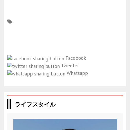
Facebook
Tweeter
Whatsapp
ライフスタイル