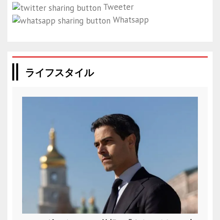
Tweeter
Whatsapp
ライフスタイル