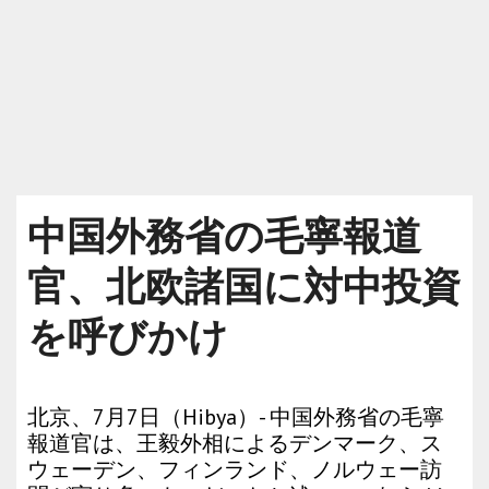
中国外務省の毛寧報道
官、北欧諸国に対中投資
を呼びかけ
北京、7月7日（Hibya）- 中国外務省の毛寧
報道官は、王毅外相によるデンマーク、ス
ウェーデン、フィンランド、ノルウェー訪