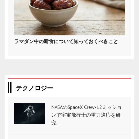
ラマダン中の断食について知っておくべきこと
テクノロジー
NASAのSpaceX Crew-12ミッショ
ンで宇宙飛行士の重力適応を研
究..