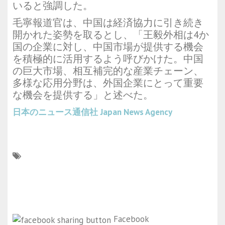
いると強調した。
毛寧報道官は、中国は経済協力に引き続き
開かれた姿勢を取るとし、「王毅外相は4か
国の企業に対し、中国市場が提供する機会
を積極的に活用するよう呼びかけた。中国
の巨大市場、相互補完的な産業チェーン、
多様な応用分野は、外国企業にとって重要
な機会を提供する」と述べた。
日本のニュース通信社
Japan News Agency
Facebook