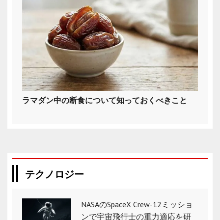
ラマダン中の断食について知っておくべきこと
テクノロジー
NASAのSpaceX Crew-12ミッショ
ンで宇宙飛行士の重力適応を研