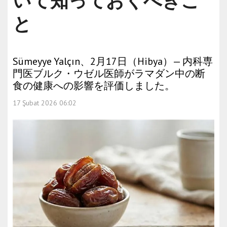
いて知っておくべきこ
と
Sümeyye Yalçın、2月17日（Hibya）— 内科専
門医ブルク・ウゼル医師がラマダン中の断
食の健康への影響を評価しました。
17 Şubat 2026 06:02