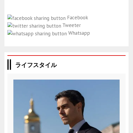
Facebook
Tweeter
Whatsapp
ライフスタイル