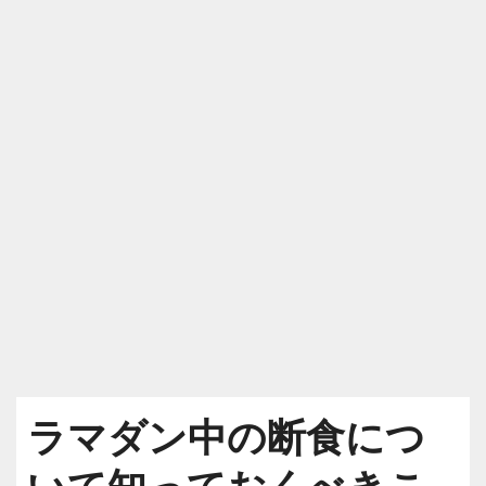
ラマダン中の断食につ