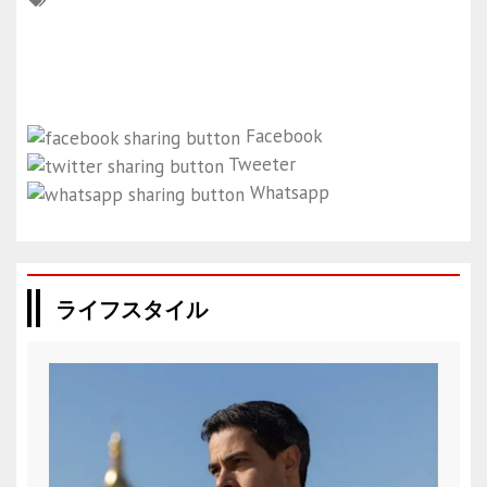
Facebook
Tweeter
Whatsapp
ライフスタイル