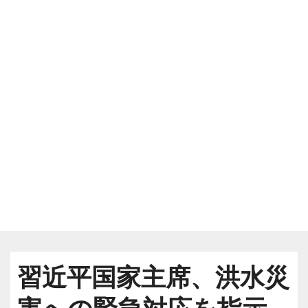
習近平国家主席、洪水災