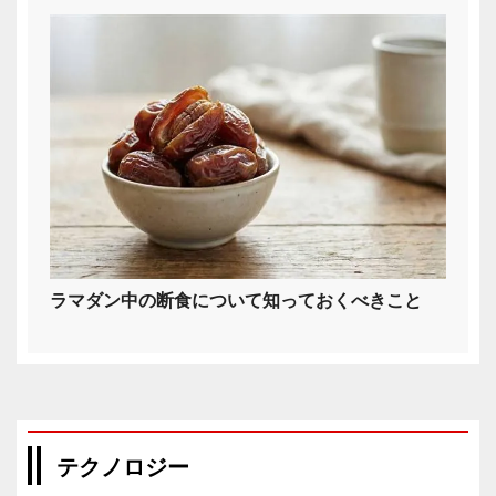
ラマダン中の断食について知っておくべきこと
テクノロジー