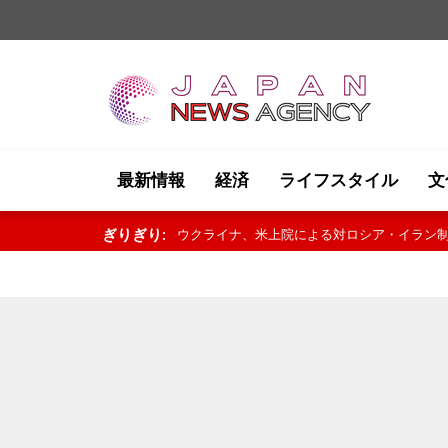
最新情報
経済
ライフスタイル
文
ぎりぎり:
ミラトヴィッチ大統領、世界選手権決勝進出の