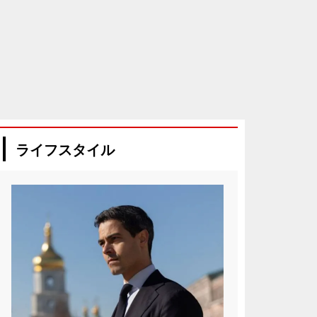
ライフスタイル