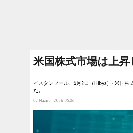
米国株式市場は上昇
イスタンブール、6月2日（Hibya）- 米
た。
02 Haziran 2026 05:06