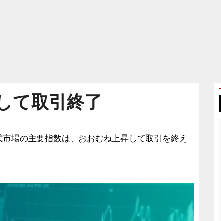
して取引終了
国株式市場の主要指数は、おおむね上昇して取引を終え