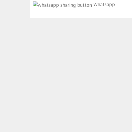
Whatsapp