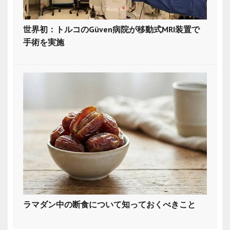
世界初：トルコのGüven病院が移動式MRI装置で
手術を実施
ラマダン中の断食について知っておくべきこと