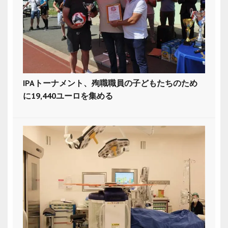
IPAトーナメント、殉職職員の子どもたちのため
に19,440ユーロを集める