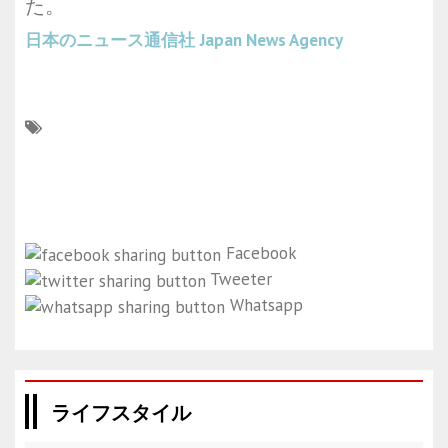
た。
日本のニュース通信社
Japan News Agency
Facebook
Tweeter
Whatsapp
ライフスタイル