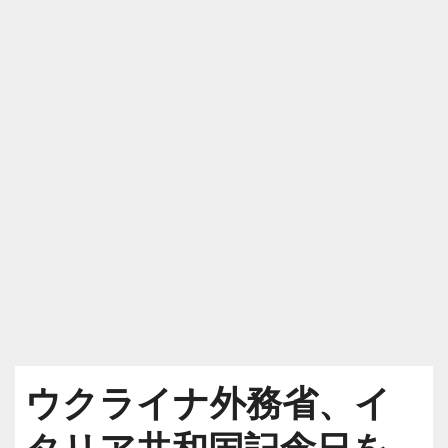
ウクライナ外務省、イ