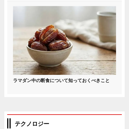
ラマダン中の断食について知っておくべきこと
テクノロジー