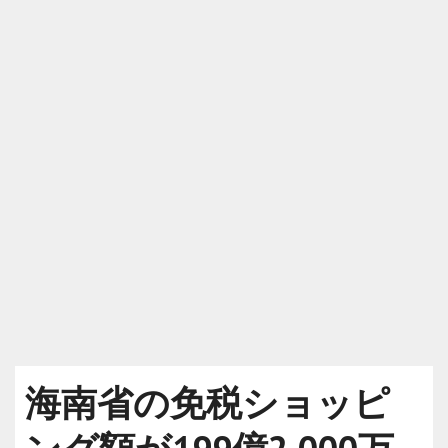
海南省の免税ショッピ