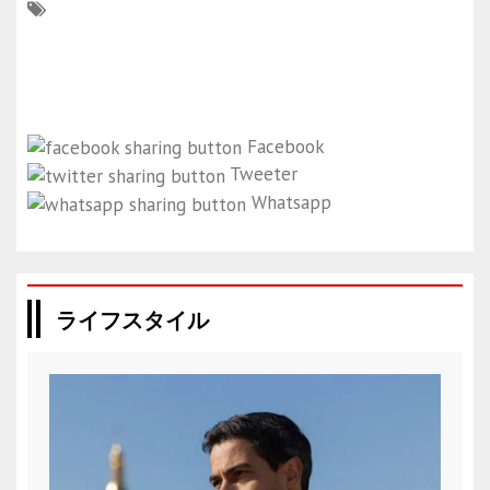
Facebook
Tweeter
Whatsapp
ライフスタイル