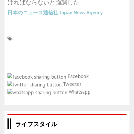
ければならないと強調した。
日本のニュース通信社
Japan News Agency
Facebook
Tweeter
Whatsapp
ライフスタイル