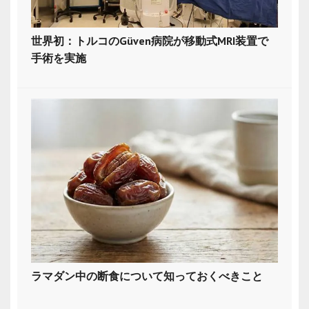
世界初：トルコのGüven病院が移動式MRI装置で
手術を実施
ラマダン中の断食について知っておくべきこと