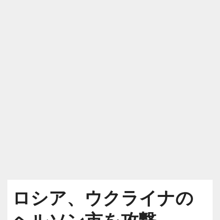
ロシア、ウクライナの