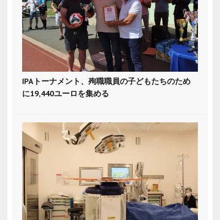
IPAトーナメント、殉職職員の子どもたちのため
に19,440ユーロを集める