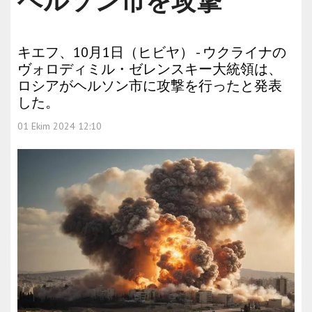
ヘルソン市を攻撃
キエフ、10月1日（ヒビヤ） - ウクライナの
ヴォロディミル・ゼレンスキー大統領は、
ロシアがヘルソン市に攻撃を行ったと発表
した。
01 Ekim 2024 12:10