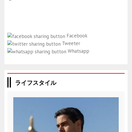
Facebook
Tweeter
Whatsapp
ライフスタイル