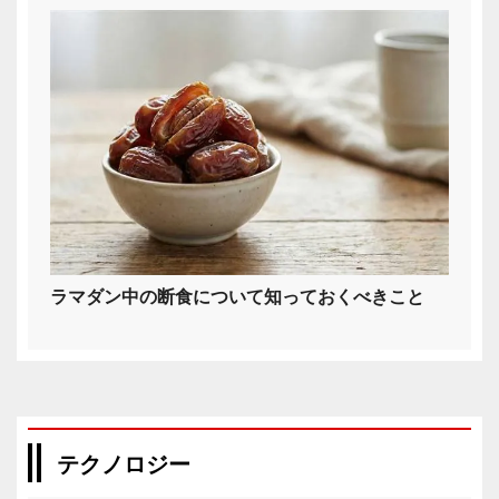
ラマダン中の断食について知っておくべきこと
テクノロジー