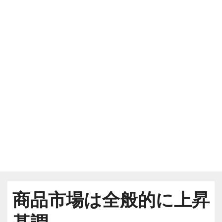
商品市場は全般的に上昇