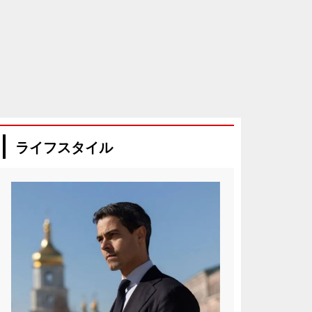
ライフスタイル