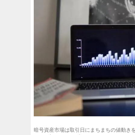
暗号資産市場は取引日にまちまちの値動き