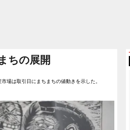
まちの展開
号資産市場は取引日にまちまちの値動きを示した。