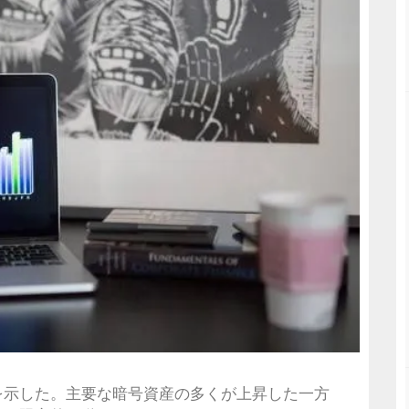
を示した。主要な暗号資産の多くが上昇した一方