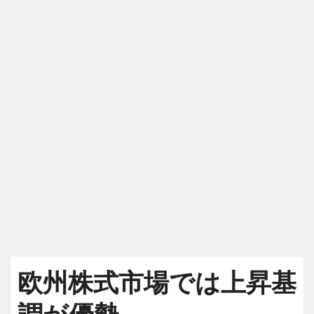
欧州株式市場では上昇基