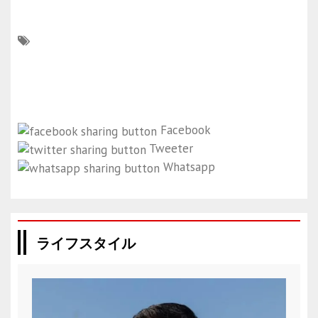
Facebook
Tweeter
Whatsapp
ライフスタイル