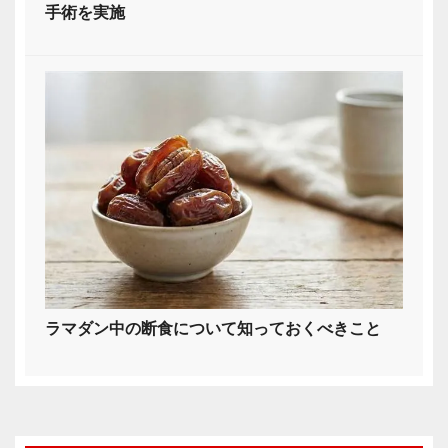
手術を実施
ラマダン中の断食について知っておくべきこと