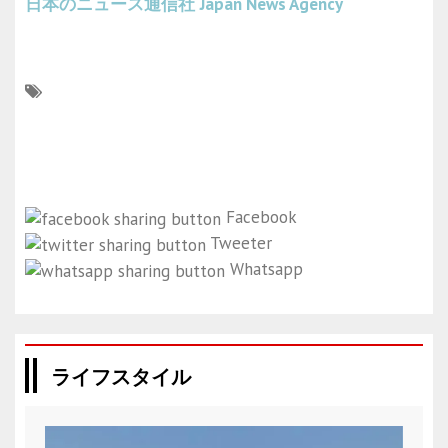
日本のニュース通信社
Japan News Agency
Facebook
Tweeter
Whatsapp
ライフスタイル