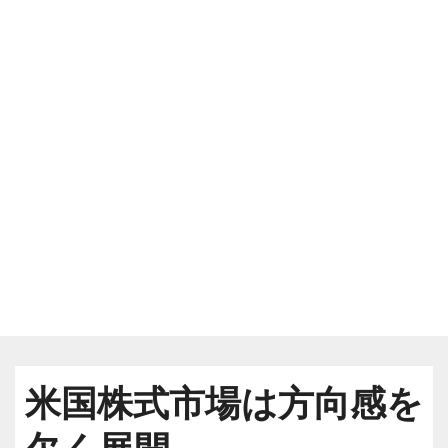
米国株式市場は方向感を