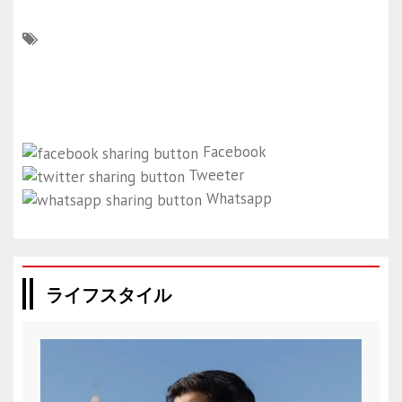
Facebook
Tweeter
Whatsapp
ライフスタイル