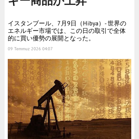
ギー商品が上昇
イスタンブール、7月9日（Hibya）- 世界の
エネルギー市場では、この日の取引で全体
的に買い優勢の展開となった。
09 Temmuz 2026 04:07