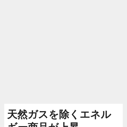
天然ガスを除くエネル