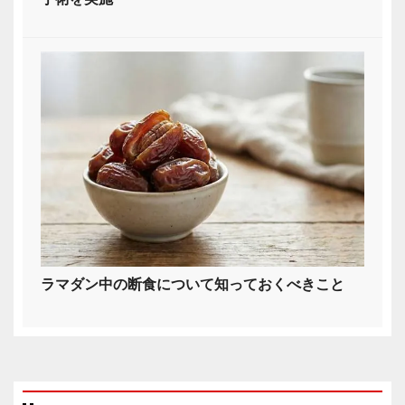
ラマダン中の断食について知っておくべきこと