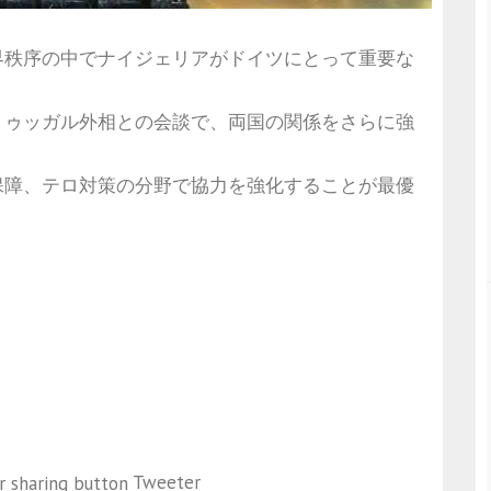
界秩序の中でナイジェリアがドイツにとって重要な
トゥッガル外相との会談で、両国の関係をさらに強
保障、テロ対策の分野で協力を強化することが最優
Tweeter