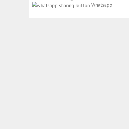
Whatsapp