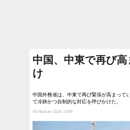
中国、中東で再び高
け
中国外務省は、中東で再び緊張が高まって
て冷静かつ自制的な対応を呼びかけた。
10 Haziran 2026 13:06