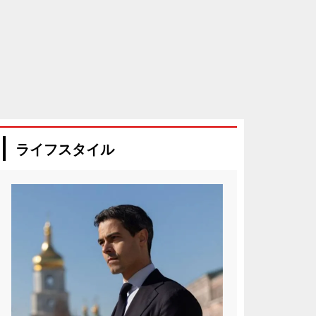
ライフスタイル