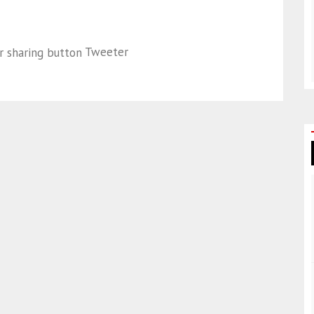
Tweeter