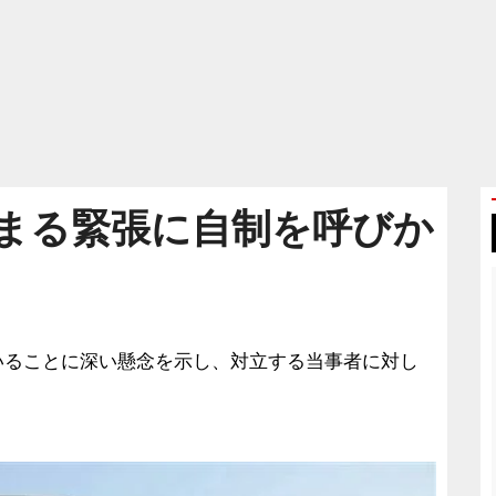
まる緊張に自制を呼びか
いることに深い懸念を示し、対立する当事者に対し