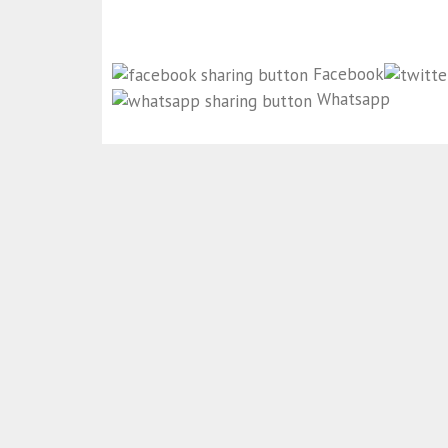
Facebook
Whatsapp