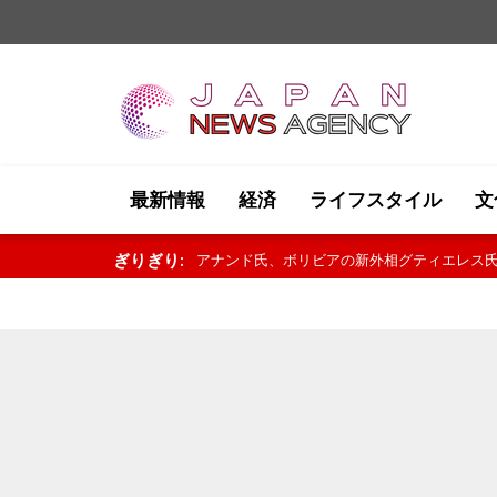
最新情報
経済
ライフスタイル
文
ぎりぎり:
バンス氏：自動車労働者が一人分の給与で家族