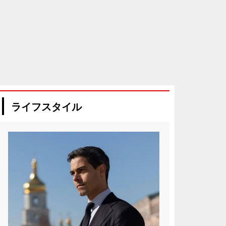
ライフスタイル