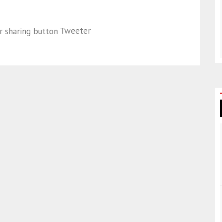
Tweeter