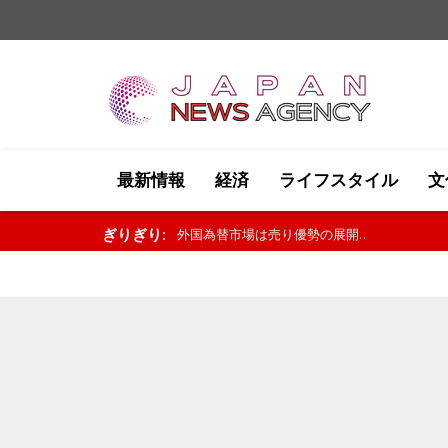
最新情報
経済
ライフスタイル
文
ぎりぎり:
米国株式市場は軟調な展開