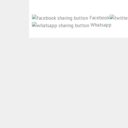
Facebook
Whatsapp