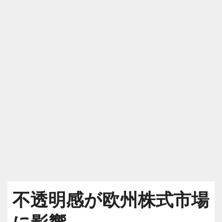
不透明感が欧州株式市場