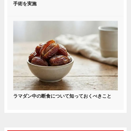
手術を実施
ラマダン中の断食について知っておくべきこと