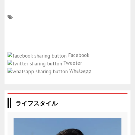
Facebook
Tweeter
Whatsapp
ライフスタイル