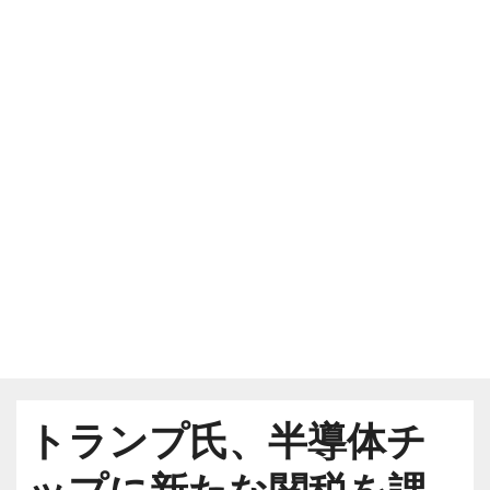
トランプ氏、半導体チ