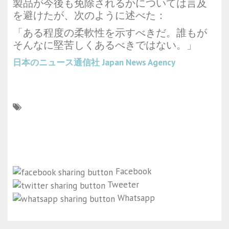
製品が今後も免除されるかについては言及
を避けたが、次のように述べた：
「ある程度の柔軟性を示すべきだ。誰もが
そんなに堅苦しくあるべきではない。」
日本のニュース通信社
Japan News Agency
Facebook
Tweeter
Whatsapp