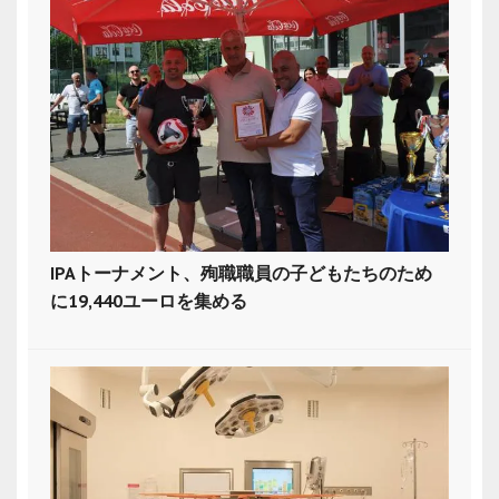
IPAトーナメント、殉職職員の子どもたちのため
に19,440ユーロを集める