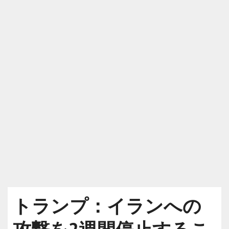
トランプ：イランへの