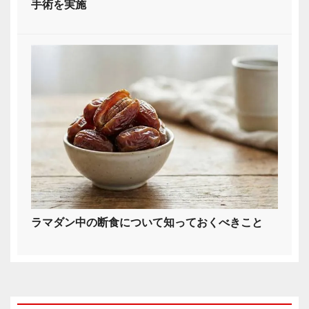
手術を実施
ラマダン中の断食について知っておくべきこと