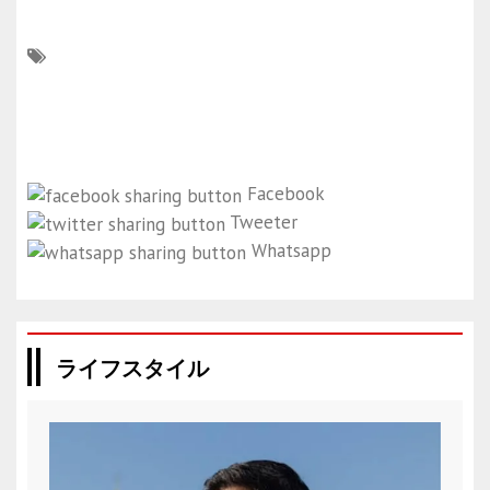
Facebook
Tweeter
Whatsapp
ライフスタイル