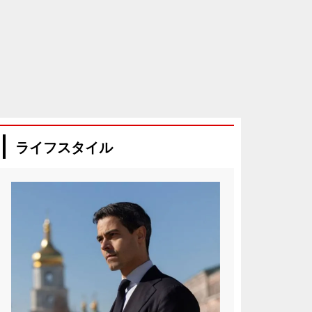
ライフスタイル