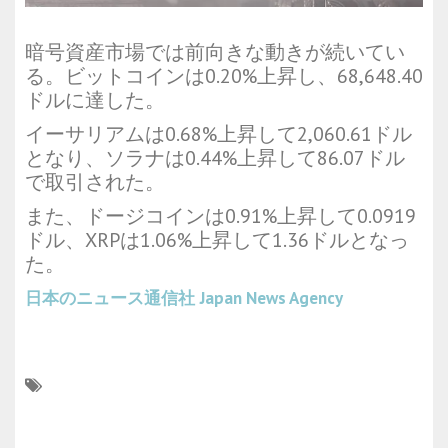
暗号資産市場では前向きな動きが続いてい
る。ビットコインは0.20%上昇し、68,648.40
ドルに達した。
イーサリアムは0.68%上昇して2,060.61ドル
となり、ソラナは0.44%上昇して86.07ドル
で取引された。
また、ドージコインは0.91%上昇して0.0919
ドル、XRPは1.06%上昇して1.36ドルとなっ
た。
日本のニュース通信社
Japan News Agency