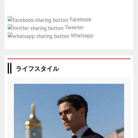
Facebook
Tweeter
Whatsapp
ライフスタイル