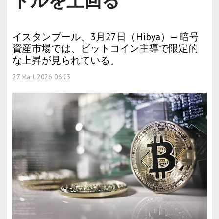
ドルを上回る
イスタンブール、3月27日（Hibya）— 暗号
資産市場では、ビットコイン主導で限定的
な上昇が見られている。
27 Mart 2026 06:03