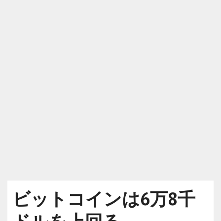
ビットコインは6万8千