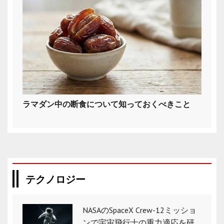
ラマダン中の断食について知っておくべきこと
テクノロジー
NASAのSpaceX Crew-12ミッショ
ンで宇宙飛行士の重力適応を研