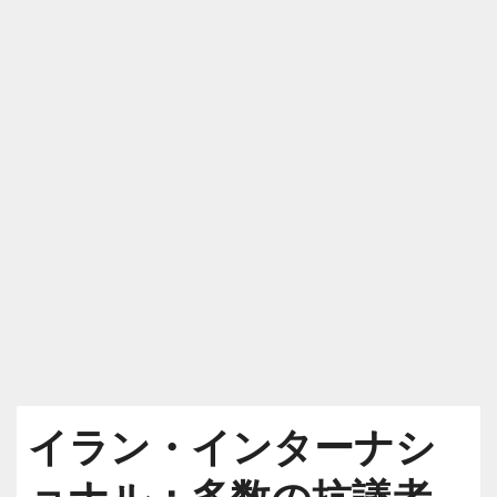
イラン・インターナシ