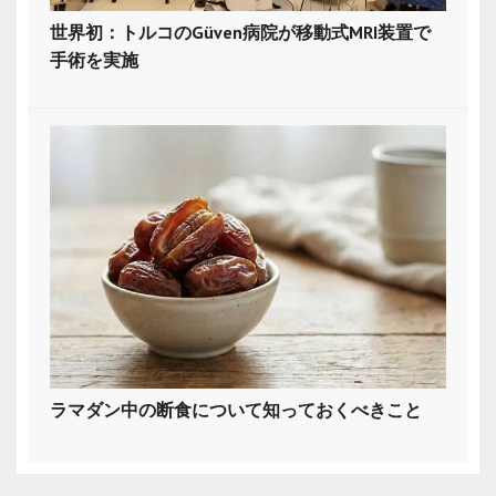
世界初：トルコのGüven病院が移動式MRI装置で
手術を実施
ラマダン中の断食について知っておくべきこと