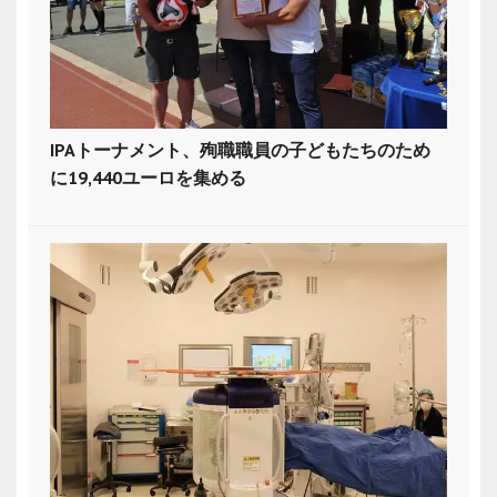
IPAトーナメント、殉職職員の子どもたちのため
に19,440ユーロを集める