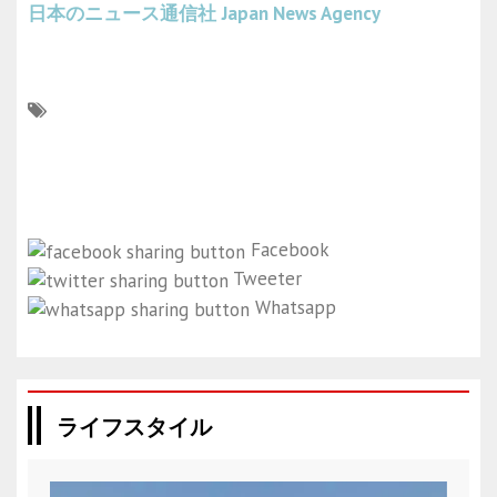
日本のニュース通信社
Japan News Agency
Facebook
Tweeter
Whatsapp
ライフスタイル