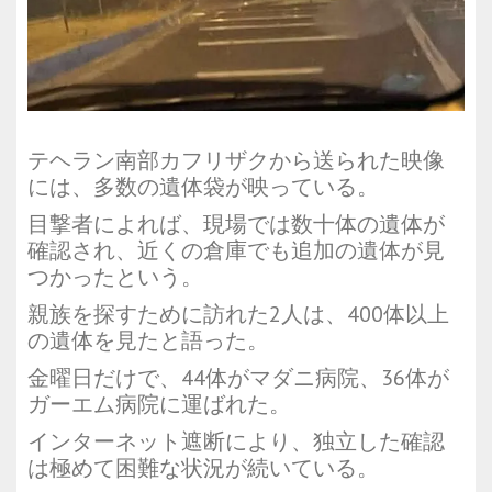
テヘラン南部カフリザクから送られた映像
には、多数の遺体袋が映っている。
目撃者によれば、現場では数十体の遺体が
確認され、近くの倉庫でも追加の遺体が見
つかったという。
親族を探すために訪れた2人は、400体以上
の遺体を見たと語った。
金曜日だけで、44体がマダニ病院、36体が
ガーエム病院に運ばれた。
インターネット遮断により、独立した確認
は極めて困難な状況が続いている。