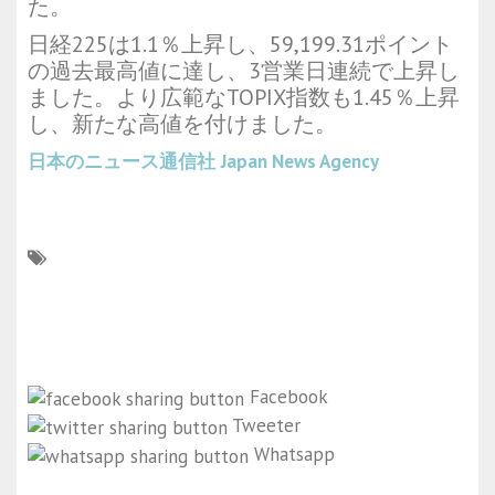
た。
日経225は1.1％上昇し、59,199.31ポイント
の過去最高値に達し、3営業日連続で上昇し
ました。より広範なTOPIX指数も1.45％上昇
し、新たな高値を付けました。
日本のニュース通信社
Japan News Agency
Facebook
Tweeter
Whatsapp