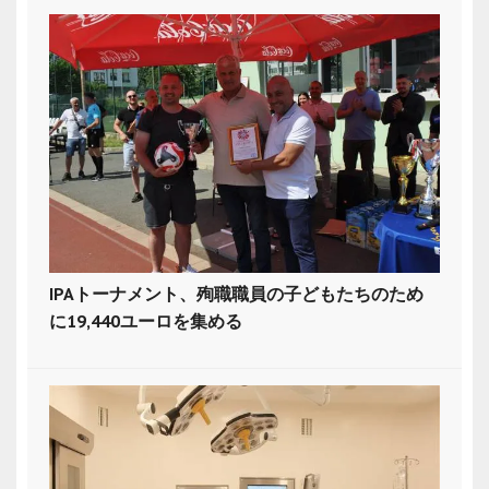
IPAトーナメント、殉職職員の子どもたちのため
に19,440ユーロを集める