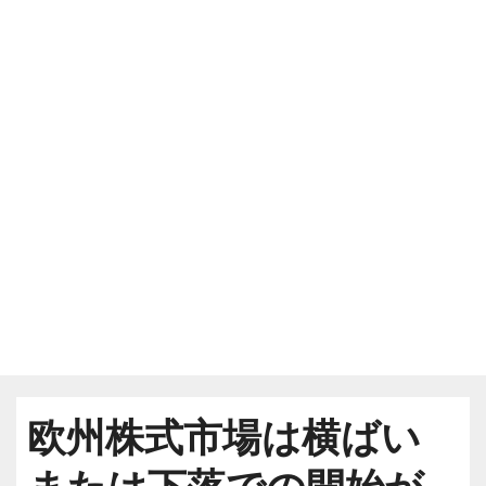
欧州株式市場は横ばい