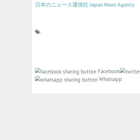
日本のニュース通信社
Japan News Agency
Facebook
Whatsapp