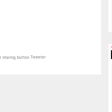
Tweeter