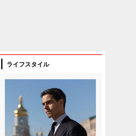
ライフスタイル