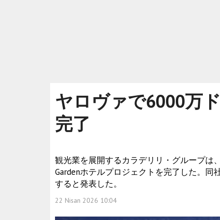
ヤロヴァで6000万
完了
観光業を展開するカラデリリ・グループは、ヤ
Gardenホテルプロジェクトを完了した。
すると発表した。
22 Nisan 2026 10:04