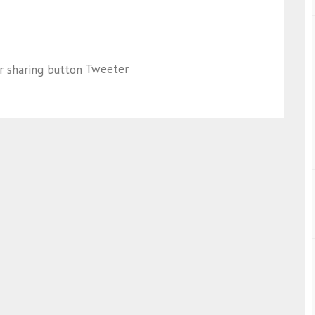
Tweeter