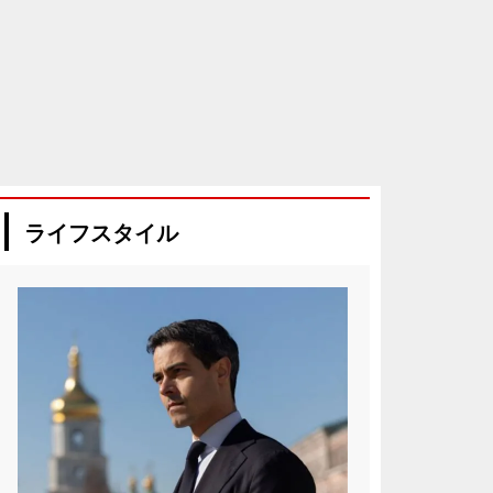
ライフスタイル