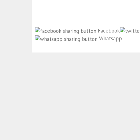
Facebook
Whatsapp