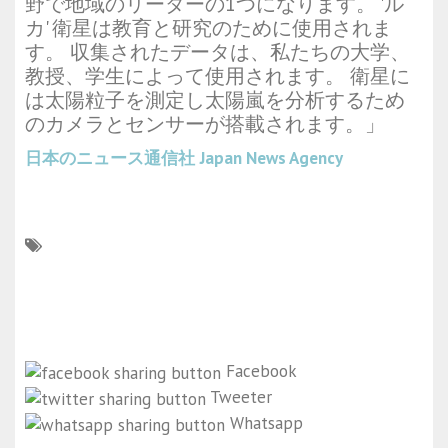
野で地域のリーダーの1つになります。 'ル
カ' 衛星は教育と研究のために使用されま
す。 収集されたデータは、私たちの大学、
教授、学生によって使用されます。 衛星に
は太陽粒子を測定し太陽嵐を分析するため
のカメラとセンサーが搭載されます。」
日本のニュース通信社
Japan News Agency
Facebook
Tweeter
Whatsapp