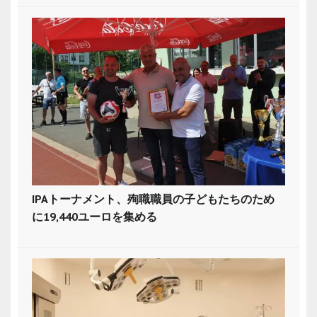
IPAトーナメント、殉職職員の子どもたちのため
に19,440ユーロを集める