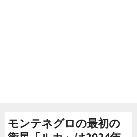
モンテネグロの最初の