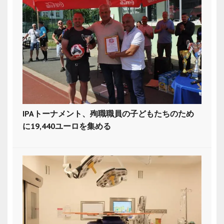
IPAトーナメント、殉職職員の子どもたちのため
に19,440ユーロを集める