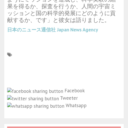
果を得るか、探査を行うか、人間の宇宙ミ
ッションと国の科学的発展にどのように貢
献するか、です」と彼女は語りました。
日本のニュース通信社
Japan News Agency
Facebook
Tweeter
Whatsapp