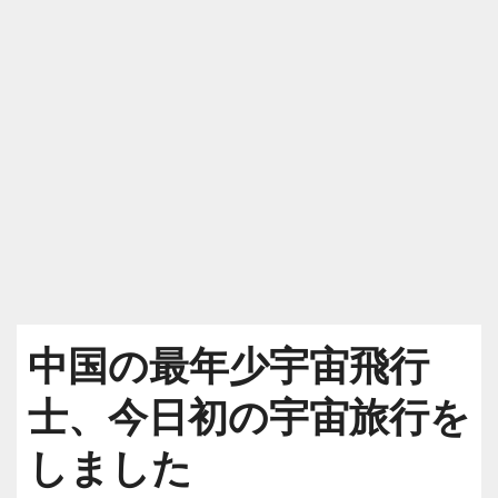
中国の最年少宇宙飛行
士、今日初の宇宙旅行を
しました