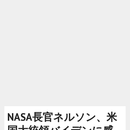
NASA長官ネルソン、米