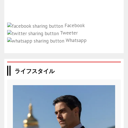
Facebook
Tweeter
Whatsapp
ライフスタイル