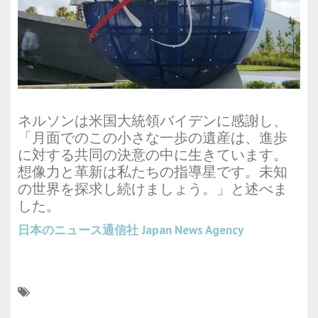
ネルソンは米国大統領バイデンに感謝し、
「月面でのこの小さな一歩の遺産は、進歩
に対する共同の決意の中に生きています。
想像力と革新は私たちの指導星です。未知
の世界を探求し続けましょう。」と述べま
した。
日本のニュース通信社
Japan News Agency