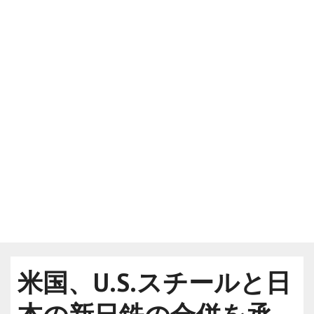
米国、U.S.スチールと日