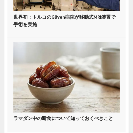
世界初：トルコのGüven病院が移動式MRI装置で
手術を実施
ラマダン中の断食について知っておくべきこと