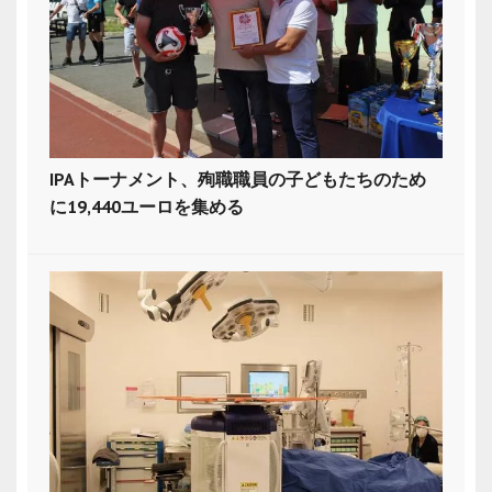
IPAトーナメント、殉職職員の子どもたちのため
に19,440ユーロを集める