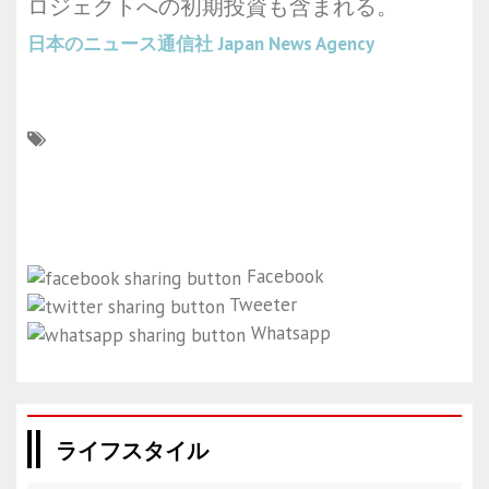
ロジェクトへの初期投資も含まれる。
日本のニュース通信社
Japan News Agency
Facebook
Tweeter
Whatsapp
ライフスタイル