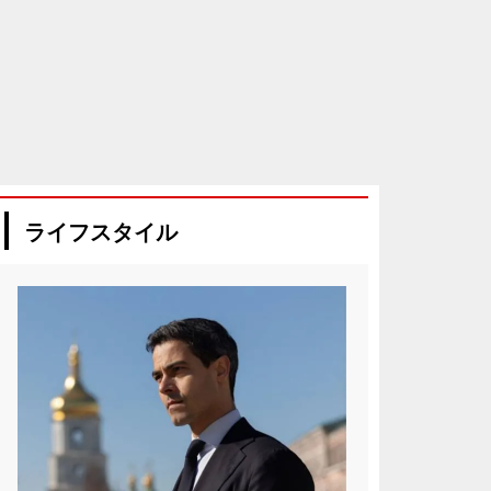
ライフスタイル