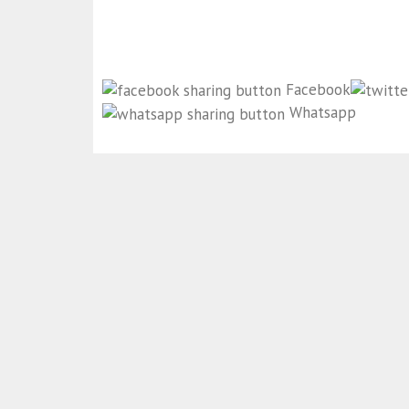
Facebook
Whatsapp