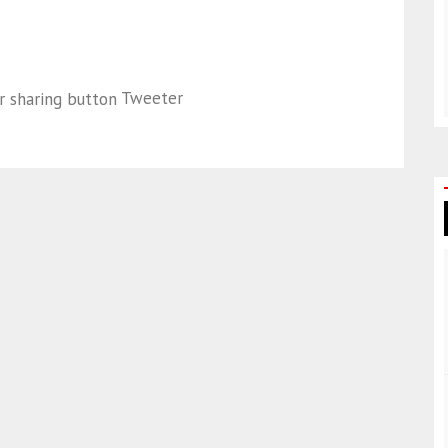
Tweeter