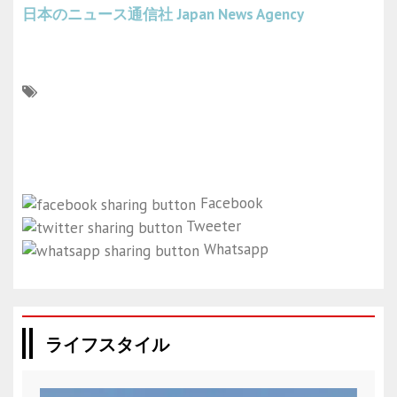
日本のニュース通信社
Japan News Agency
Facebook
Tweeter
Whatsapp
ライフスタイル