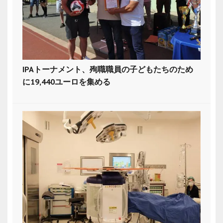
IPAトーナメント、殉職職員の子どもたちのため
に19,440ユーロを集める