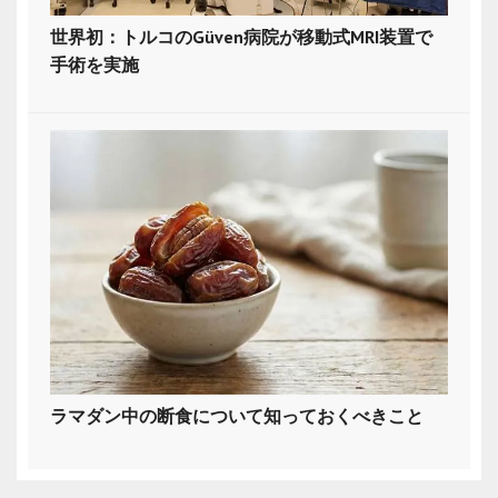
世界初：トルコのGüven病院が移動式MRI装置で
手術を実施
ラマダン中の断食について知っておくべきこと