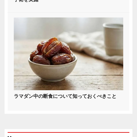
ラマダン中の断食について知っておくべきこと