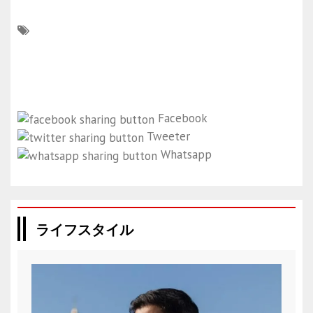
Facebook
Tweeter
Whatsapp
ライフスタイル