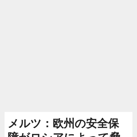
メルツ：欧州の安全保