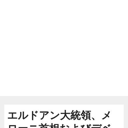
エルドアン大統領、メ