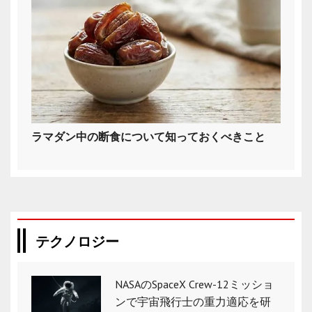
ラマダン中の断食について知っておくべきこと
テクノロジー
NASAのSpaceX Crew-12ミッショ
ンで宇宙飛行士の重力適応を研