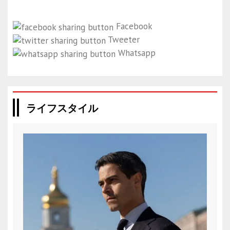
Facebook
Tweeter
Whatsapp
ライフスタイル