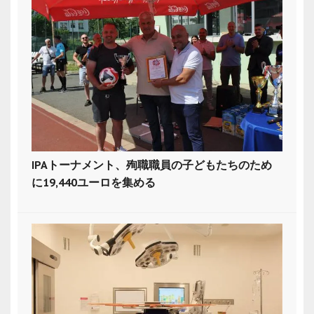
IPAトーナメント、殉職職員の子どもたちのため
に19,440ユーロを集める