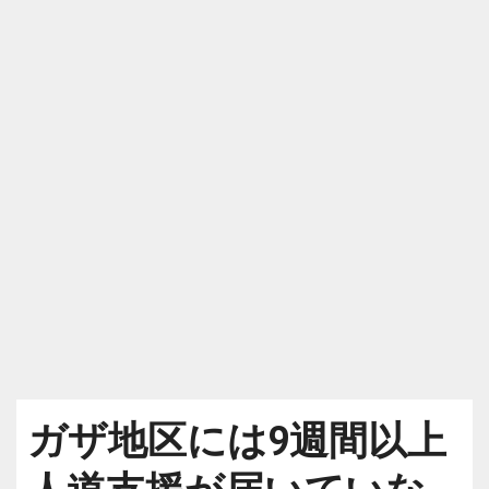
ガザ地区には9週間以上