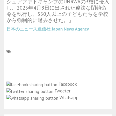
シュアファトキャンプのUNRWAの3校に侵入
し、2025年4月8日に出された違法な閉鎖命
令を執行し、550人以上の子どもたちを学校
から強制的に退去させた。」
日本のニュース通信社
Japan News Agency
Facebook
Tweeter
Whatsapp