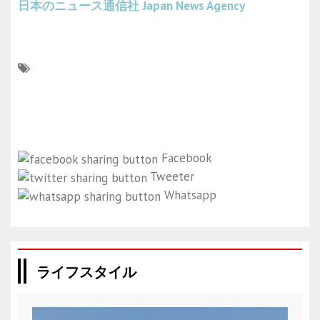
日本のニュース通信社
Japan News Agency
Facebook
Tweeter
Whatsapp
ライフスタイル