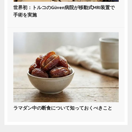
世界初：トルコのGüven病院が移動式MRI装置で
手術を実施
ラマダン中の断食について知っておくべきこと