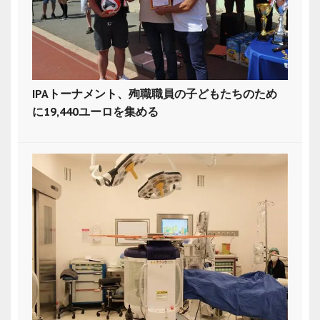
IPAトーナメント、殉職職員の子どもたちのため
に19,440ユーロを集める