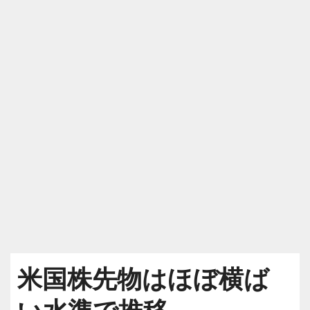
米国株先物はほぼ横ば