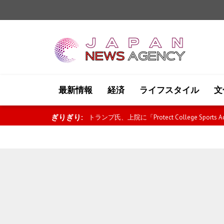
最新情報
経済
ライフスタイル
文
ぎりぎり:
カナダとベナンの関係が新たな段階へ 政治・