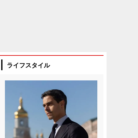
ライフスタイル