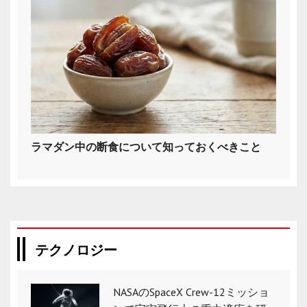
ラマダン中の断食について知っておくべきこと
テクノロジー
NASAのSpaceX Crew-12ミッショ