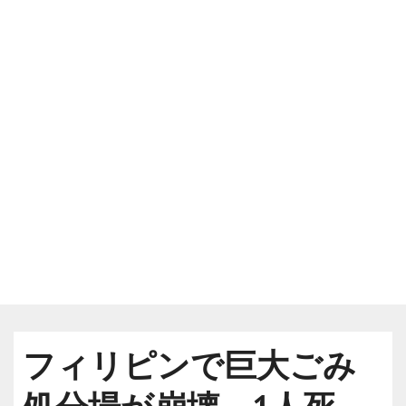
フィリピンで巨大ごみ