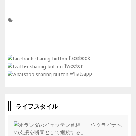
Facebook
Tweeter
Whatsapp
ライフスタイル