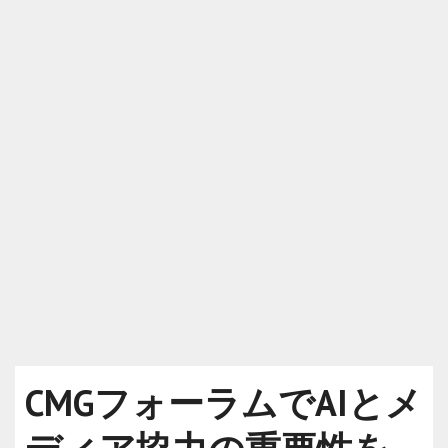
CMGフォーラムでAIとメ