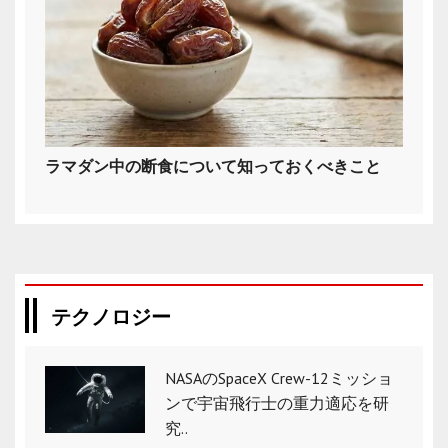
ラマダン中の断食について知っておくべきこと
テクノロジー
NASAのSpaceX Crew-12ミッショ
ンで宇宙飛行士の重力適応を研
究..