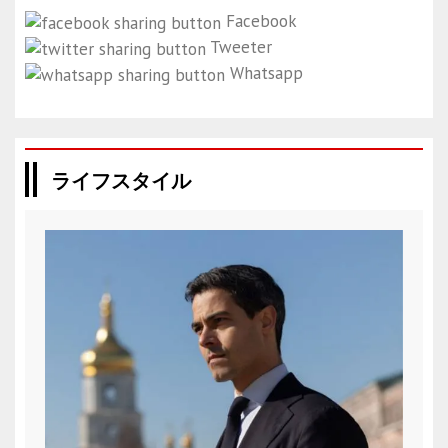
Facebook
Tweeter
Whatsapp
ライフスタイル