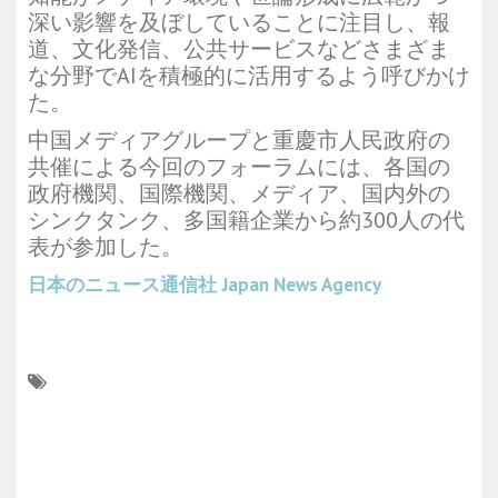
深い影響を及ぼしていることに注目し、報
道、文化発信、公共サービスなどさまざま
な分野でAIを積極的に活用するよう呼びかけ
た。
中国メディアグループと重慶市人民政府の
共催による今回のフォーラムには、各国の
政府機関、国際機関、メディア、国内外の
シンクタンク、多国籍企業から約300人の代
表が参加した。
日本のニュース通信社
Japan News Agency