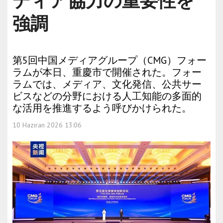
ディア協力の重要性を
強調
第5回中国メディアグループ（CMG）フォー
ラムが本日、重慶市で開催された。フォー
ラムでは、メディア、文化発信、公共サー
ビスなどの分野における人工知能の多面的
な活用を推進するよう呼びかけられた。
10 Haziran 2026 13:06