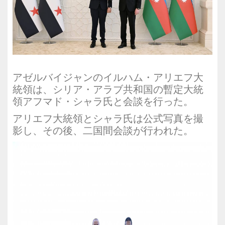
アゼルバイジャンのイルハム・アリエフ大
統領は、シリア・アラブ共和国の暫定大統
領アフマド・シャラ氏と会談を行った。
アリエフ大統領とシャラ氏は公式写真を撮
影し、その後、二国間会談が行われた。