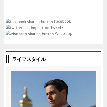
Facebook
Tweeter
Whatsapp
ライフスタイル