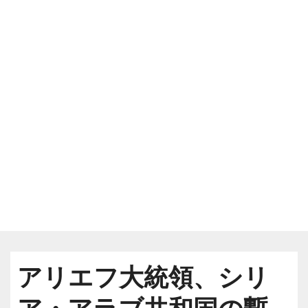
アリエフ大統領、シリ