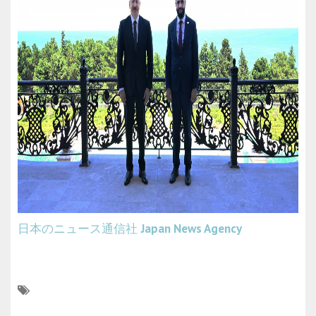
日本のニュース通信社
Japan News Agency