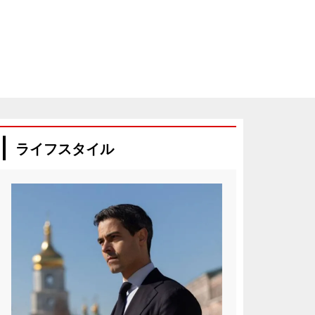
ライフスタイル