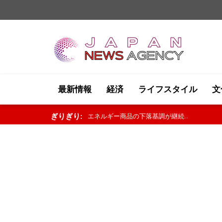
最新情報
経済
ライフスタイル
文
ぎりぎり:
商品市場はまちまちの展開