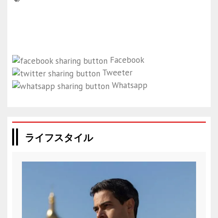
Facebook
Tweeter
Whatsapp
ライフスタイル