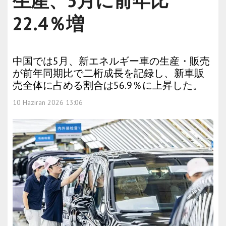
生産、5月に前年比
22.4％増
中国では5月、新エネルギー車の生産・販売
が前年同期比で二桁成長を記録し、新車販
売全体に占める割合は56.9％に上昇した。
10 Haziran 2026 13:06