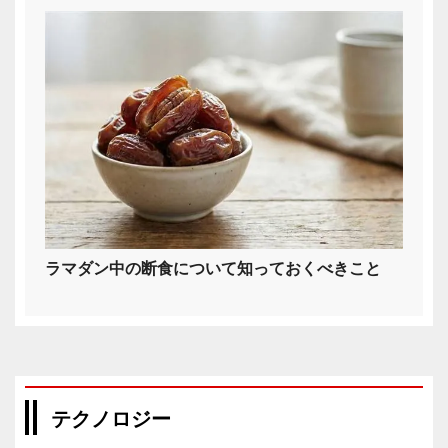
ラマダン中の断食について知っておくべきこと
テクノロジー