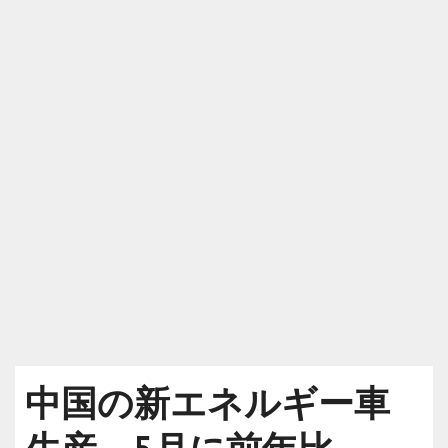
中国の新エネルギー車