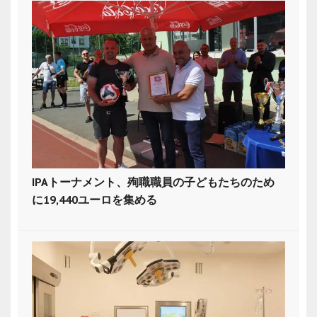
IPAトーナメント、殉職職員の子どもたちのため
に19,440ユーロを集める