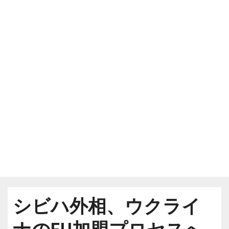
シビハ外相、ウクライ