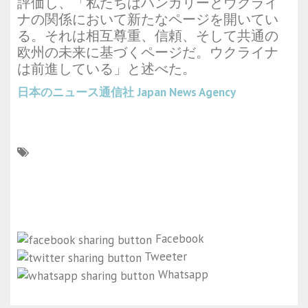
評価し、「私たちはハンガリーとウクライ
ナの関係において新たなページを開いてい
る。それは相互尊重、信頼、そして共通の
欧州の未来に基づくページだ。ウクライナ
は前進している」と述べた。
日本のニュース通信社
Japan News Agency
Facebook
Tweeter
Whatsapp