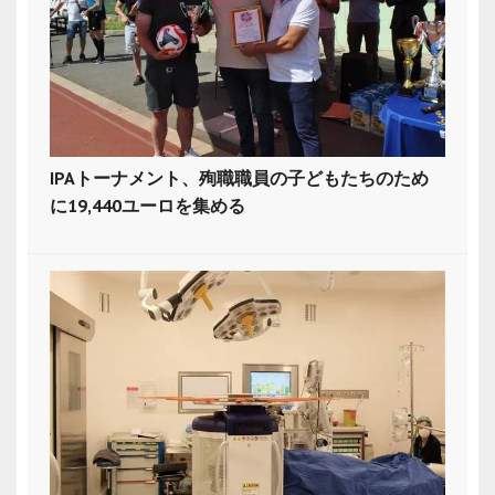
IPAトーナメント、殉職職員の子どもたちのため
に19,440ユーロを集める