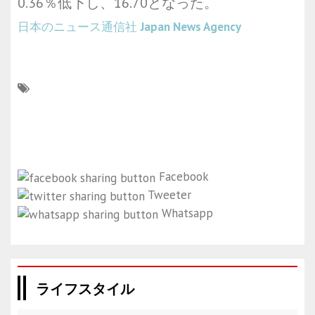
0.36％低下し、16.70となった。
日本のニュース通信社
Japan News Agency
Facebook
Tweeter
Whatsapp
ライフスタイル