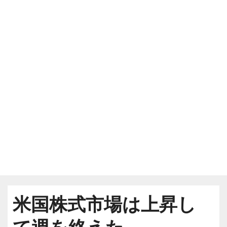
米国株式市場は上昇し