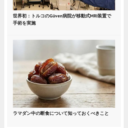
世界初：トルコのGüven病院が移動式MRI装置で
手術を実施
ラマダン中の断食について知っておくべきこと