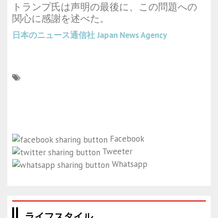
トランプ氏は声明の最後に、この問題への
関心に感謝を述べた。
日本のニュース通信社
Japan News Agency
Facebook
Tweeter
Whatsapp
ライフスタイル