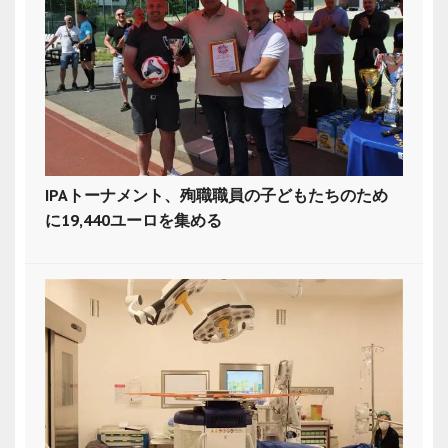
IPAトーナメント、殉職職員の子どもたちのため
に19,440ユーロを集める