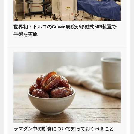
世界初：トルコのGüven病院が移動式MRI装置で
手術を実施
ラマダン中の断食について知っておくべきこと