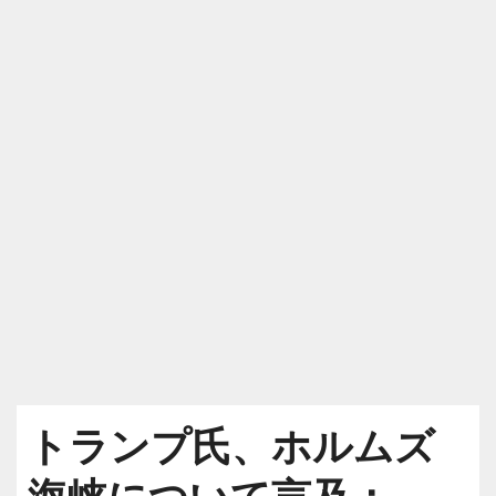
トランプ氏、ホルムズ