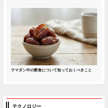
ラマダン中の断食について知っておくべきこと
テクノロジー