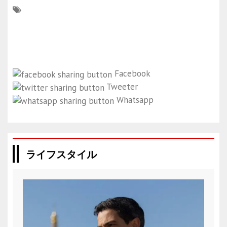
Facebook
Tweeter
Whatsapp
ライフスタイル