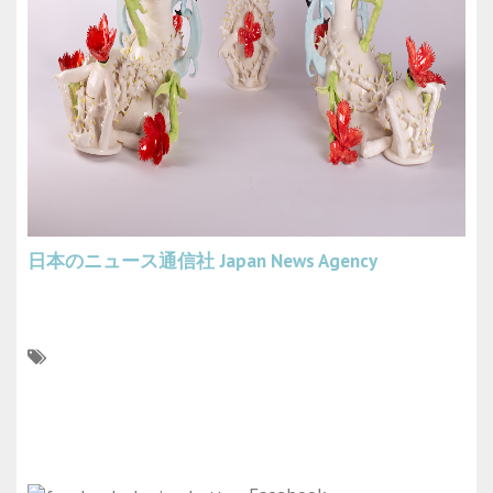
日本のニュース通信社
Japan News Agency