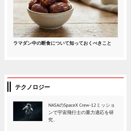
ラマダン中の断食について知っておくべきこと
テクノロジー
NASAのSpaceX Crew-12ミッショ
ンで宇宙飛行士の重力適応を研
究..