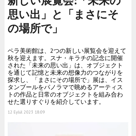
新しい展覧会:「未来の
思い出」と「まさにそ
の場所で」
ペラ美術館は、2つの新しい展覧会を迎えて
秋を迎えます。スナ・キラチの記念に開催
された「未来の思い出」は、オブジェクト
を通じて記憶と未来の想像力のつながりを
探求し、「まさにその場所で」展は、イス
タンブールをパノラマで眺めるアーティス
トの作品と日常のオブジェクトを組み合わ
せた選りすぐりを紹介しています。
12 Eylül 2023 18:09