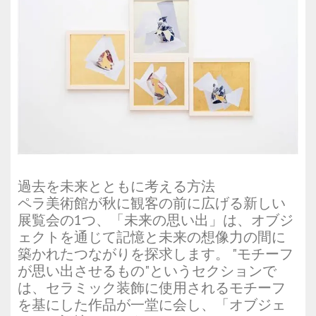
過去を未来とともに考える方法
ペラ美術館が秋に観客の前に広げる新しい
展覧会の1つ、「未来の思い出」は、オブジ
ェクトを通じて記憶と未来の想像力の間に
築かれたつながりを探求します。 "モチーフ
が思い出させるもの"というセクションで
は、セラミック装飾に使用されるモチーフ
を基にした作品が一堂に会し、「オブジェ