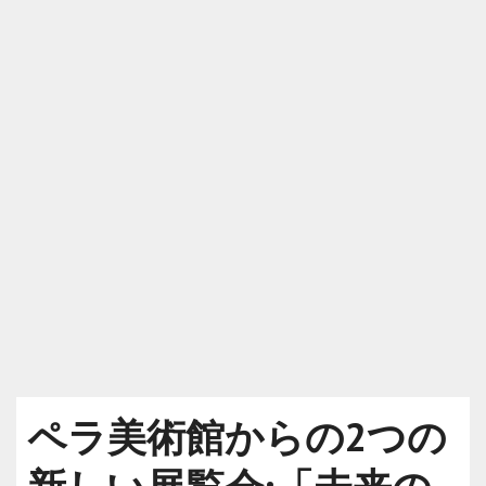
ペラ美術館からの2つの