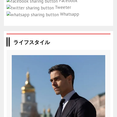
Facebook
Tweeter
Whatsapp
ライフスタイル