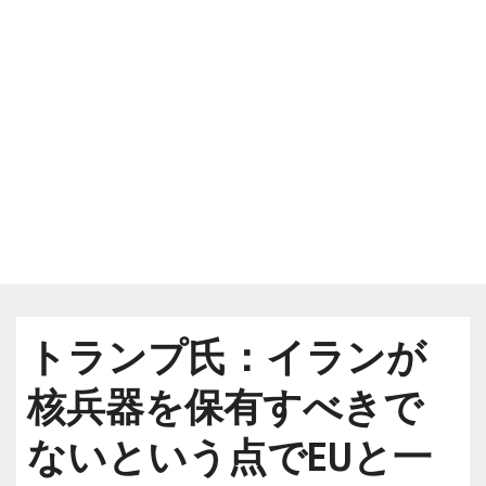
トランプ氏：イランが
核兵器を保有すべきで
ないという点でEUと一