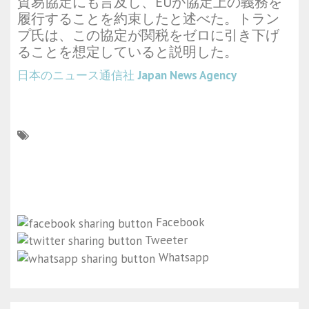
貿易協定にも言及し、EUが協定上の義務を
履行することを約束したと述べた。トラン
プ氏は、この協定が関税をゼロに引き下げ
ることを想定していると説明した。
日本のニュース通信社
Japan News Agency
Facebook
Tweeter
Whatsapp