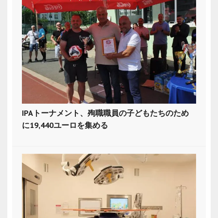
IPAトーナメント、殉職職員の子どもたちのため
に19,440ユーロを集める